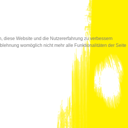
en, diese Website und die Nutzererfahrung zu verbessern
Ablehnung womöglich nicht mehr alle Funktionalitäten der Seite