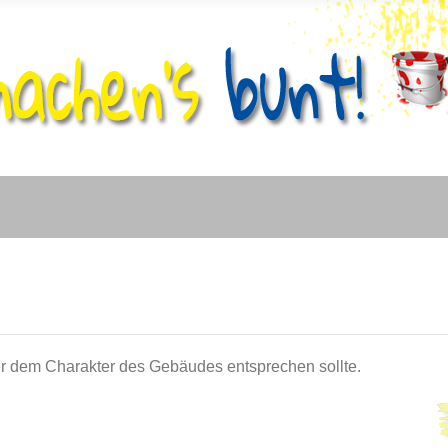
r dem Charakter des Gebäudes entsprechen sollte.