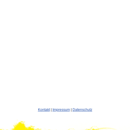
Kontakt
|
Impressum
|
Datenschutz