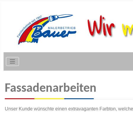
Fassadenarbeiten
Unser Kunde wünschte einen extravaganten Farbton, welche