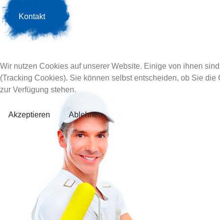
Kontakt
Wir nutzen Cookies auf unserer Website. Einige von ihnen sind
(Tracking Cookies). Sie können selbst entscheiden, ob Sie die
zur Verfügung stehen.
Akzeptieren
Ablehnen