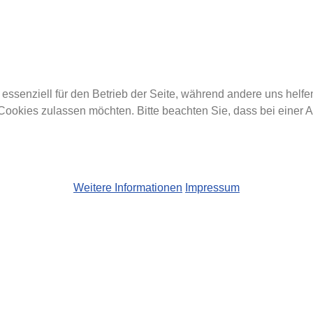
 essenziell für den Betrieb der Seite, während andere uns helf
 Cookies zulassen möchten. Bitte beachten Sie, dass bei einer 
Weitere Informationen
Impressum